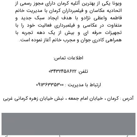
ویونا یکی از بهترین آتلیه کرمان دارای مجوز رسمی از
اتحادیه عکاسان و فیلمبرداران کرمان با مدیریت خانم
فاطمه واعظی نژادو با هدف ایجاد سبک جدید و
متفاوت در عکاسی و فیلمبرداری فعالیت خود را با
تجهیزات حرفه ای و بیش از یک دهه تجربه با
همراهی کادری جوان و مجرب خانم آغاز نموده است.
اطلاعات تماس:
تلفن: 03432458622
ارتباط با مدیریت : 09136335300
آدرس : کرمان ، خیابان امام جمعه ، نبش خیابان زهره کرمانی غربی