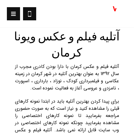
آتلیه فیلم و عکس ویونا
کرمان
آتلیه فیلم و عکس کرمان با دارا بودن کادری مجرب از
سال 1392 به عنوان بهترین آتلیه در شهر کرمان در زمینه
عکاسی و فیلمبرداری کودک ، نوزاد ، بارداری ، اسپورت
، نامزدی و عروسی آغاز به فعالیت نموده است.
برای پیدا کردن بهترین آتلیه باید در ابتدا نمونه کارهای
قبلی را مشاهده کنید و نیاز است که به صورت حضوری
مراجعه بفرمایید تا نمونه کارهای اختصاصی را
مشاهده بفرمایید چونکه نمونه کارهای اختصاصی در
وب سایت قابل ارائه نمی باشد. آتلیه فیلم و عکس